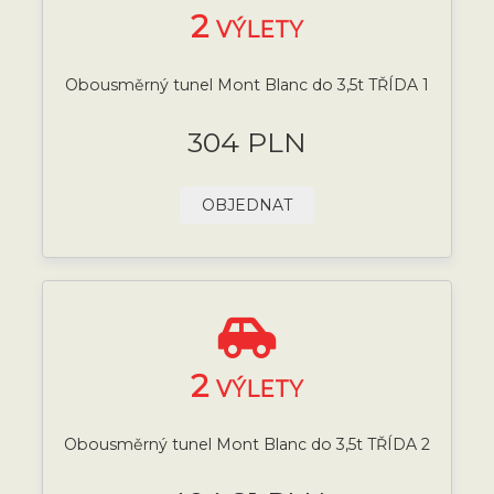
2
VÝLETY
Obousměrný tunel Mont Blanc do 3,5t TŘÍDA 1
304 PLN
OBJEDNAT
2
VÝLETY
Obousměrný tunel Mont Blanc do 3,5t TŘÍDA 2