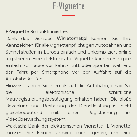
E-Vignette
E-Vignette So funktioniert es
Dank des Dienstes
Winietomat.pl
können Sie Ihre
Kennzeichen für alle vignettenpflichtigen Autobahnen und
Schnellstraßen in Europa einfach und unkompliziert online
registrieren. Eine elektronische Vignette können Sie ganz
einfach zu Hause vor Fahrtantritt oder spontan während
der Fahrt per Smartphone vor der Auffahrt auf die
Autobahn kaufen.
Hinweis: Fahren Sie niemals auf die Autobahn, bevor Sie
die elektronische, schriftliche
Mautregistrierungsbestätigung erhalten haben. Die bloße
Bezahlung und Bestellung der Dienstleistung ist nicht
gleichbedeutend mit einer Registrierung im
Videoüberwachungssystem.
Praktisch: Dank der elektronischen Vignette (E-Vignette)
müssen Sie keinen Umweg mehr gehen, um eine