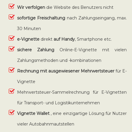
Wir verfolgen
die Website des Benutzers nicht
sofortige Freischaltung
nach Zahlungseingang, max.
30 Minuten
e-Vignette
direkt
auf Handy
, Smartphone etc.
sichere Zahlung
Online-E-Vignette mit vielen
Zahlungsmethoden und -kombinationen
Rechnung mit ausgewiesener Mehrwertsteuer
für E-
Vignette
Mehrwertsteuer-Sammelrechnung für E-Vignetten
für Transport- und Logistikunternehmen
Vignette Wallet
, eine einzigartige Lösung für Nutzer
vieler Autobahnmautstellen