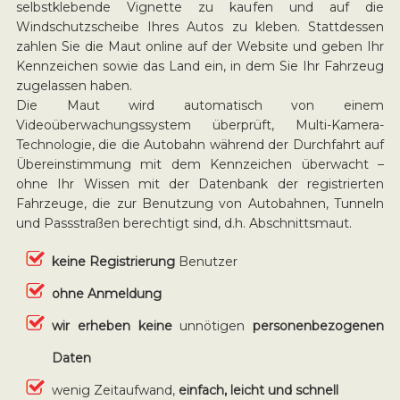
selbstklebende Vignette zu kaufen und auf die
Windschutzscheibe Ihres Autos zu kleben. Stattdessen
zahlen Sie die Maut online auf der Website und geben Ihr
Kennzeichen sowie das Land ein, in dem Sie Ihr Fahrzeug
zugelassen haben.
Die Maut wird automatisch von einem
Videoüberwachungssystem überprüft, Multi-Kamera-
Technologie, die die Autobahn während der Durchfahrt auf
Übereinstimmung mit dem Kennzeichen überwacht –
ohne Ihr Wissen mit der Datenbank der registrierten
Fahrzeuge, die zur Benutzung von Autobahnen, Tunneln
und Passstraßen berechtigt sind, d.h. Abschnittsmaut.
keine Registrierung
Benutzer
ohne Anmeldung
wir erheben keine
unnötigen
personenbezogenen
Daten
wenig Zeitaufwand,
einfach, leicht und schnell