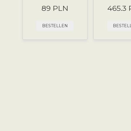
89 PLN
465.3
BESTELLEN
BESTEL