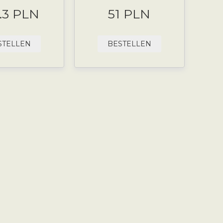
.3 PLN
51 PLN
STELLEN
BESTELLEN