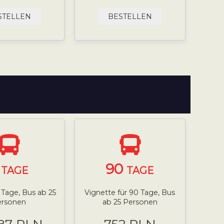
STELLEN
BESTELLEN
7
90
TAGE
TAGE
 Tage, Bus ab 25
Vignette für 90 Tage, Bus
ersonen
ab 25 Personen