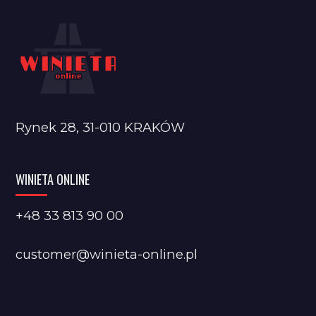
Rynek 28, 31-010 KRAKÓW
WINIETA ONLINE
+48 33 813 90 00
customer@winieta-online.pl