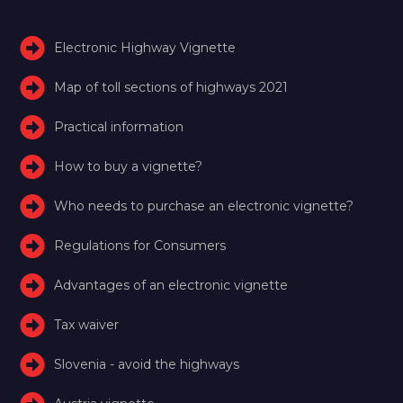
Electronic Highway Vignette
Map of toll sections of highways 2021
Practical information
How to buy a vignette?
Who needs to purchase an electronic vignette?
Regulations for Consumers
Advantages of an electronic vignette
Tax waiver
Slovenia - avoid the highways