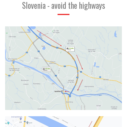
Slovenia - avoid the highways