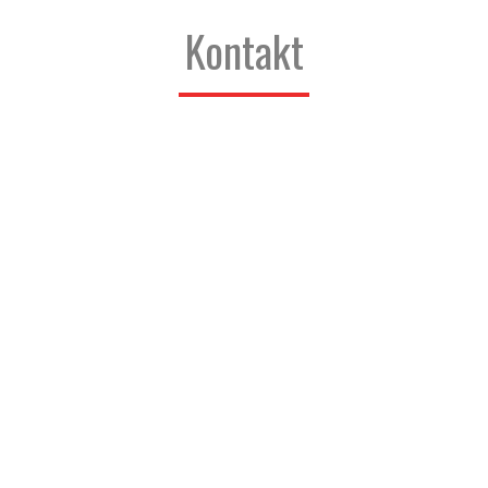
Kontakt