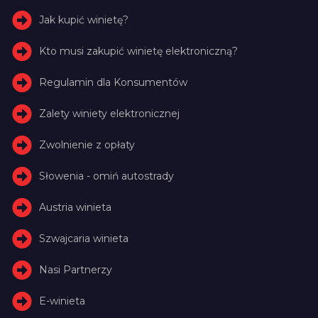
Jak kupić winietę?
Kto musi zakupić winietę elektroniczną?
Regulamin dla Konsumentów
Zalety winiety elektronicznej
Zwolnienie z opłaty
Słowenia - omiń autostrady
Austria winieta
Szwajcaria winieta
Nasi Partnerzy
E-winieta