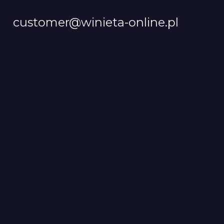
customer@winieta-online.pl