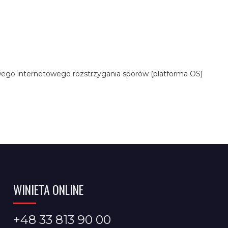
ego internetowego rozstrzygania sporów (platforma OS)
WINIETA ONLINE
+48 33 813 90 00