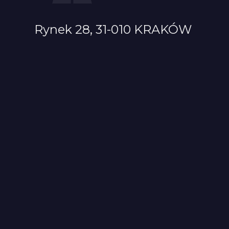
Rynek 28, 31-010 KRAKÓW