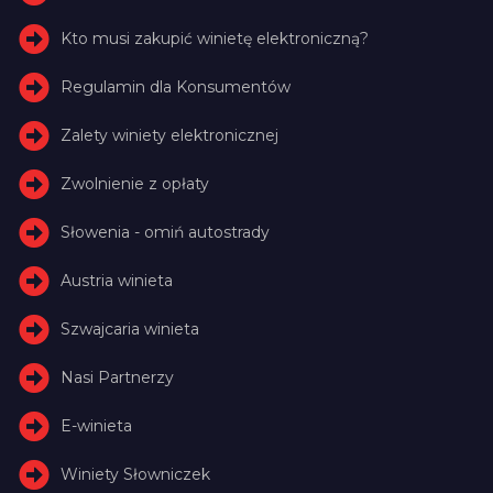
Kto musi zakupić winietę elektroniczną?
Regulamin dla Konsumentów
Zalety winiety elektronicznej
Zwolnienie z opłaty
Słowenia - omiń autostrady
Austria winieta
Szwajcaria winieta
Nasi Partnerzy
E-winieta
Winiety Słowniczek