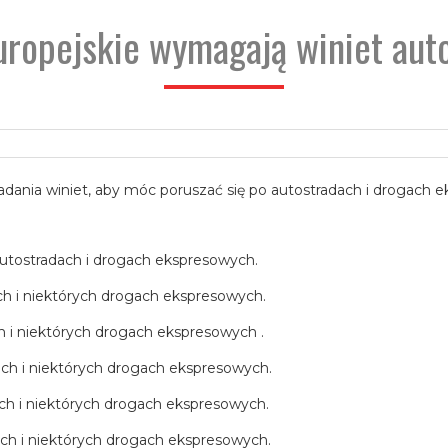
europejskie wymagają winiet au
dania winiet, aby móc poruszać się po autostradach i drogach 
autostradach i drogach ekspresowych.
ch i niektórych drogach ekspresowych.
 i niektórych drogach ekspresowych .
ch i niektórych drogach ekspresowych.
ch i niektórych drogach ekspresowych.
ch i niektórych drogach ekspresowych.