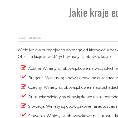
Jakie kraje 
2023-11-23 11:06:15
Wiele krajów europejskich wymaga od kierowców posia
Oto lista krajów, w których winiety są obowiązkowe.
Austria: Winiety są obowiązkowe na wszystkich 
Bułgaria: Winiety są obowiązkowe na autostrada
Czechy: Winiety są obowiązkowe na autostradach
Rumunia: Winiety są obowiązkowe na autostrada
Słowacja: Winiety są obowiązkowe na autostrada
Słowenia: Winiety są obowiązkowe na autostrada