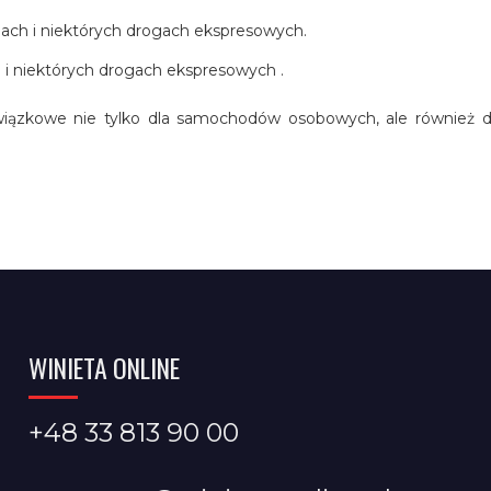
dach i niektórych drogach ekspresowych.
i niektórych drogach ekspresowych .
iązkowe nie tylko dla samochodów osobowych, ale również dl
WINIETA ONLINE
+48 33 813 90 00