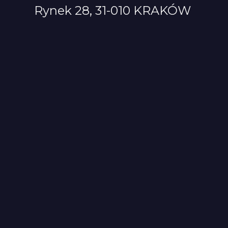
Rynek 28, 31-010 KRAKÓW